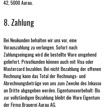
42, 5000 Aarau.
8. Zahlung
Bei Neukunden behalten wir uns vor, eine
Vorauszahlung zu verlangen. Sofort nach
Zahlungseingang wird die bestellte Ware umgehend
geliefert. Privatkunden können auch mit Visa oder
Mastercard bezahlen. Bei nicht Bezahlung der offenen
Rechnung kann das Total der Rechnungs- und
Abrechnungsbeträge von uns zum Zwecke des Inkasso
an Dritte abgegeben werden. Eigentumsvorbehalt: Bis
zur vollständigen Bezahlung bleibt die Ware Eigentum
der Firma Brauerei Aarau AG.