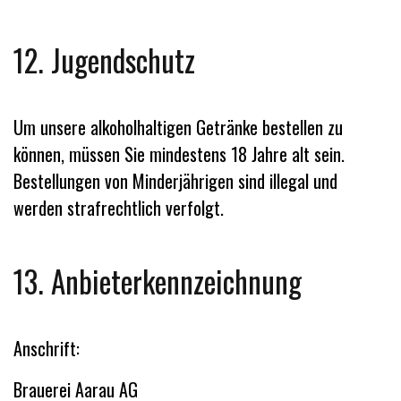
12. Jugendschutz
Um unsere alkoholhaltigen Getränke bestellen zu
können, müssen Sie mindestens 18 Jahre alt sein.
Bestellungen von Minderjährigen sind illegal und
werden strafrechtlich verfolgt.
13. Anbieterkennzeichnung
Anschrift:
Brauerei Aarau AG