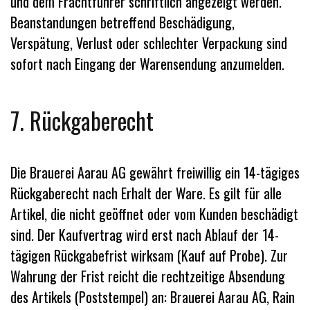
und dem Frachtführer schriftlich angezeigt werden.
Beanstandungen betreffend Beschädigung,
Verspätung, Verlust oder schlechter Verpackung sind
sofort nach Eingang der Warensendung anzumelden.
7. Rückgaberecht
Die Brauerei Aarau AG gewährt freiwillig ein 14-tägiges
Rückgaberecht nach Erhalt der Ware. Es gilt für alle
Artikel, die nicht geöffnet oder vom Kunden beschädigt
sind. Der Kaufvertrag wird erst nach Ablauf der 14-
tägigen Rückgabefrist wirksam (Kauf auf Probe). Zur
Wahrung der Frist reicht die rechtzeitige Absendung
des Artikels (Poststempel) an: Brauerei Aarau AG, Rain