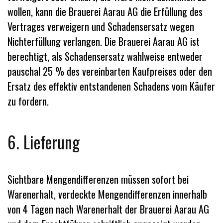
wollen, kann die Brauerei Aarau AG die Erfüllung des
Vertrages verweigern und Schadensersatz wegen
Nichterfüllung verlangen. Die Brauerei Aarau AG ist
berechtigt, als Schadensersatz wahlweise entweder
pauschal 25 % des vereinbarten Kaufpreises oder den
Ersatz des effektiv entstandenen Schadens vom Käufer
zu fordern.
6. Lieferung
Sichtbare Mengendifferenzen müssen sofort bei
Warenerhalt, verdeckte Mengendifferenzen innerhalb
von 4 Tagen nach Warenerhalt der Brauerei Aarau AG