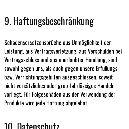
9. Haftungsbeschränkung
Schadensersatzansprüche aus Unmöglichkeit der
Leistung, aus Vertragsverletzung, aus Verschulden bei
Vertragsschluss und aus unerlaubter Handlung, sind
sowohl gegen uns, als auch gegen unsere Erfüllungs-
bzw. Verrichtungsgehilfen ausgeschlossen, soweit
nicht vorsätzliches oder grob fahrlässiges Handeln
vorliegt. Für Folgeschäden aus der Verwendung der
Produkte wird jede Haftung abgelehnt.
10. Datenschutz