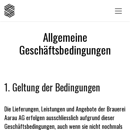
Zum Inhalt springen
Allgemeine
Geschäftsbedingungen
1. Geltung der Bedingungen
Die Lieferungen, Leistungen und Angebote der
Brauerei
Aarau AG
erfolgen ausschliesslich aufgrund dieser
Geschäftsbedingungen, auch wenn sie nicht nochmals