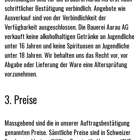
schriftlicher Bestätigung verbindlich. Angebote wie
Ausverkauf sind von der Verbindlichkeit der
Verfügbarkeit ausgeschlossen. Die Bauerei Aarau AG
verkauft keine alkoholhaltigen Getränke an Jugendliche
unter 16 Jahren und keine Spirituosen an Jugendliche
unter 18 Jahren. Wir behalten uns das Recht vor, vor
Abgabe oder Lieferung der Ware eine Altersprüfung
vorzunehmen.
3. Preise
Massgebend sind die in unserer Auftragsbestätigung
genannten Preise. Sämtliche Preise sind in Schweizer