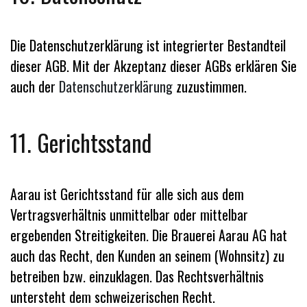
Die Datenschutzerklärung ist integrierter Bestandteil
dieser AGB. Mit der Akzeptanz dieser AGBs erklären Sie
auch der
Datenschutzerklärung
zuzustimmen.
11. Gerichtsstand
Aarau ist Gerichtsstand für alle sich aus dem
Vertragsverhältnis unmittelbar oder mittelbar
ergebenden Streitigkeiten. Die Brauerei Aarau AG hat
auch das Recht, den Kunden an seinem (Wohnsitz) zu
betreiben bzw. einzuklagen. Das Rechtsverhältnis
untersteht dem schweizerischen Recht.