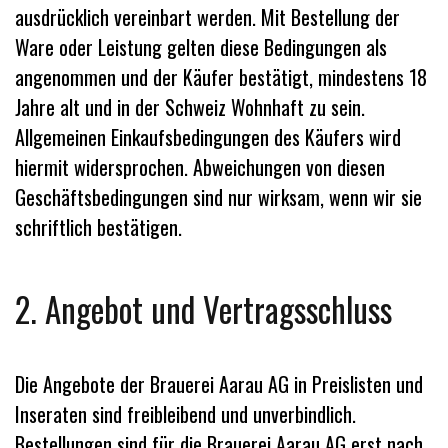
ausdrücklich vereinbart werden. Mit Bestellung der
Ware oder Leistung gelten diese Bedingungen als
angenommen und der Käufer bestätigt, mindestens 18
Jahre alt und in der Schweiz Wohnhaft zu sein.
Allgemeinen Einkaufsbedingungen des Käufers wird
hiermit widersprochen. Abweichungen von diesen
Geschäftsbedingungen sind nur wirksam, wenn wir sie
schriftlich bestätigen.
2. Angebot und Vertragsschluss
Die Angebote der Brauerei Aarau AG in Preislisten und
Inseraten sind freibleibend und unverbindlich.
Bestellungen sind für die Brauerei Aarau AG erst nach