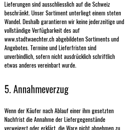
Lieferungen sind ausschliesslich auf die Schweiz
beschränkt. Unser Sortiment unterliegt einem steten
Wandel. Deshalb garantieren wir keine jederzeitige und
vollständige Verfügbarkeit des auf
www.stadtwaechter.ch abgebildeten Sortiments und
Angebotes. Termine und Lieferfristen sind
unverbindlich, sofern nicht ausdrücklich schriftlich
etwas anderes vereinbart wurde.
5. Annahmeverzug
Wenn der Käufer nach Ablauf einer ihm gesetzten
Nachfrist die Annahme der Liefergegenstände
verweigert oder erklärt, die Ware nicht abnehmen zu