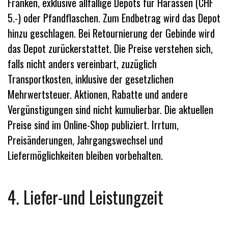
Franken, exklusive allfällige Depots für Harassen (CHF
5.-) oder Pfandflaschen. Zum Endbetrag wird das Depot
hinzu geschlagen. Bei Retournierung der Gebinde wird
das Depot zurückerstattet. Die Preise verstehen sich,
falls nicht anders vereinbart, zuzüglich
Transportkosten, inklusive der gesetzlichen
Mehrwertsteuer. Aktionen, Rabatte und andere
Vergünstigungen sind nicht kumulierbar. Die aktuellen
Preise sind im Online-Shop publiziert. Irrtum,
Preisänderungen, Jahrgangswechsel und
Liefermöglichkeiten bleiben vorbehalten.
4. Liefer-und Leistungzeit