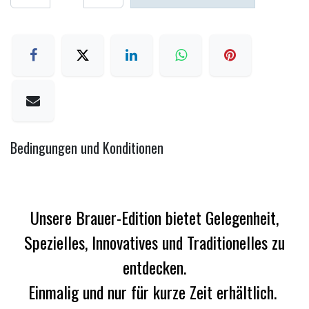
Bedingungen und Konditionen
Unsere Brauer-Edition bietet Gelegenheit,
Spezielles, Innovatives und Traditionelles zu
entdecken.
Einmalig und nur für kurze Zeit erhältlich.