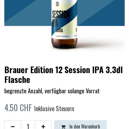
Brauer Edition 12 Session IPA 3.3dl
Flasche
begrenzte Anzahl, verfügbar solange Vorrat
4.50
CHF
Inklusive Steuern
In den Warenkorb