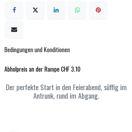
Bedingungen und Konditionen
Abholpreis an der Rampe CHF 3.10
Der perfekte Start in den Feierabend, süffig im
Antrunk, rund im Abgang.