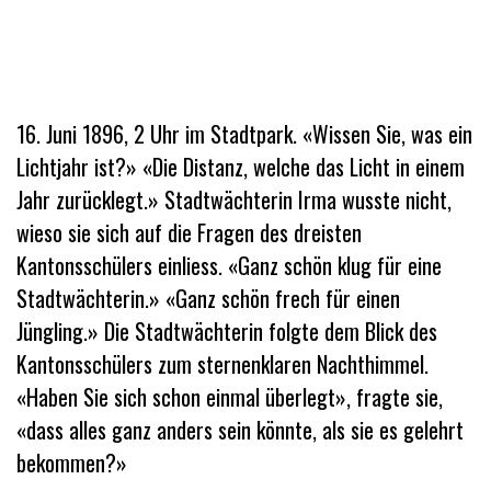
16. Juni 1896, 2 Uhr im Stadtpark. «Wissen Sie, was ein
Lichtjahr ist?» «Die Distanz, welche das Licht in einem
Jahr zurücklegt.» Stadtwächterin Irma wusste nicht,
wieso sie sich auf die Fragen des dreisten
Kantonsschülers einliess. «Ganz schön klug für eine
Stadtwächterin.» «Ganz schön frech für einen
Jüngling.» Die Stadtwächterin folgte dem Blick des
Kantonsschülers zum sternenklaren Nachthimmel.
«Haben Sie sich schon einmal überlegt», fragte sie,
«dass alles ganz anders sein könnte, als sie es gelehrt
bekommen?»