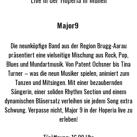
Major9
Die neunköpfige Band aus der Region Brugg-Aarau
präsentiert eine vielseitige Mischung aus Rock, Pop,
Blues und Mundartmusik. Von Patent Ochsner bis Tina
Turner – was die neun Musiker spielen, animiert zum
Tanzen und Mitsingen. Mit einer bezaubernden
Sängerin, einer soliden Rhythm Section und einem
dynamischen Bläsersatz verleihen sie jedem Song extra
Schwung. Verpasse nicht, Major 9 in der Hoperia live zu
erleben!