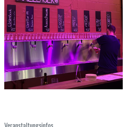
Veranstaltungsinfos