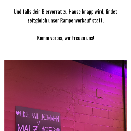
Und falls dein Biervorrat zu Hause knapp wird, findet
zeitgleich unser Rampenverkauf statt.
Komm vorbei, wir freuen uns!