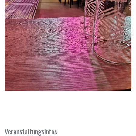
Veranstaltungsinfos