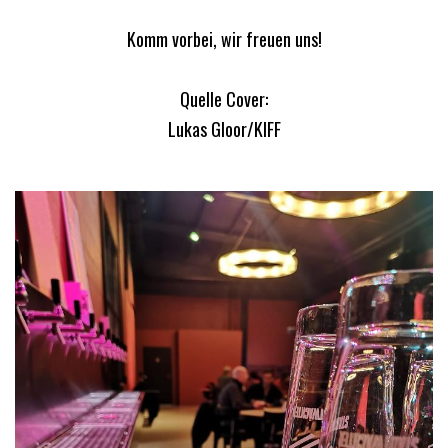
Komm vorbei, wir freuen uns!
Quelle Cover:
Lukas Gloor/KIFF