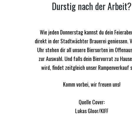
Durstig nach der Arbeit?
Wie jeden Donnerstag kannst du dein Feierabe
direkt in der Stadtwächter Brauerei geniessen. 
Uhr stehen dir all unsere Biersorten im Offena
zur Auswahl. Und falls dein Biervorrat zu Haus
wird, findet zeitgleich unser Rampenverkauf s
Komm vorbei, wir freuen uns!
Quelle Cover:
Lukas Gloor/KIFF