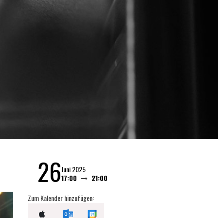
26
Juni 2025
17:00
21:00
Zum Kalender hinzufügen: