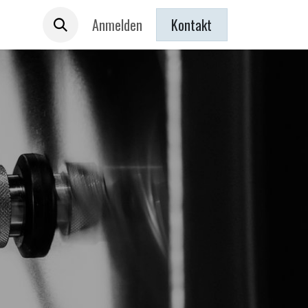
 sind
Anmelden
Kontakt