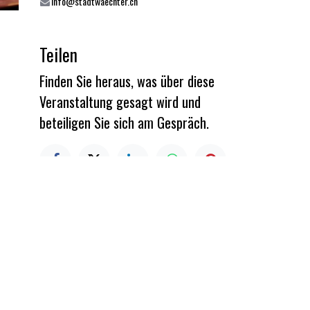
info@stadtwaechter.ch
Teilen
Finden Sie heraus, was über diese
Veranstaltung gesagt wird und
beteiligen Sie sich am Gespräch.