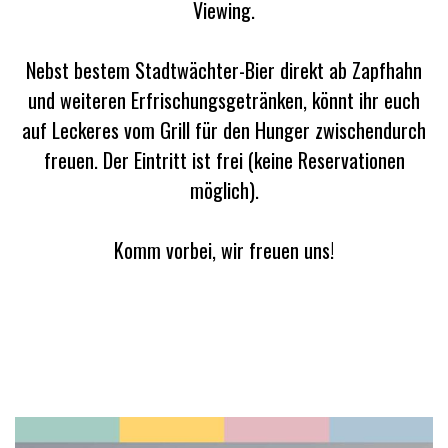
Viewing.
Nebst bestem Stadtwächter-Bier direkt ab Zapfhahn
und weiteren Erfrischungsgetränken, könnt ihr euch
auf Leckeres vom Grill für den Hunger zwischendurch
freuen. Der Eintritt ist frei (keine Reservationen
möglich).
Komm vorbei, wir freuen uns!