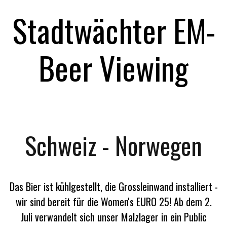
Stadtwächter EM-
Beer Viewing
Schweiz - Norwegen
Das Bier ist kühlgestellt, die Grossleinwand installiert -
wir sind bereit für die Women's EURO 25! Ab dem 2.
Juli verwandelt sich unser Malzlager in ein Public