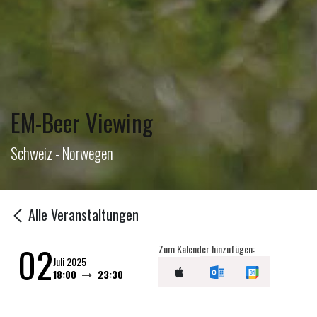
EM-Beer Viewing
Schweiz - Norwegen
Alle Veranstaltungen
02
Zum Kalender hinzufügen:
Juli 2025
18:00
23:30